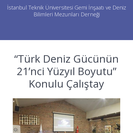
İstanbul Teknik Üniversitesi Gemi İnşaatı ve Deniz
Bilimleri Mezunları Derneği
“Türk Deniz Gücünün
21’nci Yüzyıl Boyutu”
Konulu Çalıştay