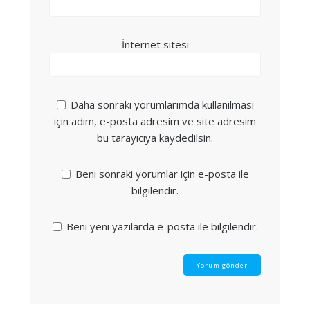
İnternet sitesi
Daha sonraki yorumlarımda kullanılması
için adım, e-posta adresim ve site adresim
bu tarayıcıya kaydedilsin.
Beni sonraki yorumlar için e-posta ile
bilgilendir.
Beni yeni yazılarda e-posta ile bilgilendir.