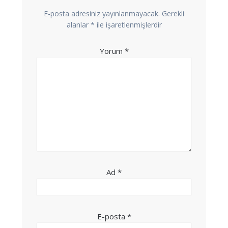
E-posta adresiniz yayınlanmayacak.
Gerekli
alanlar
*
ile işaretlenmişlerdir
Yorum
*
Ad
*
E-posta
*