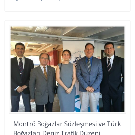
Montrö Boğazlar Sözleşmesi ve Türk
Boğazları Deniz Trafik Düzeni