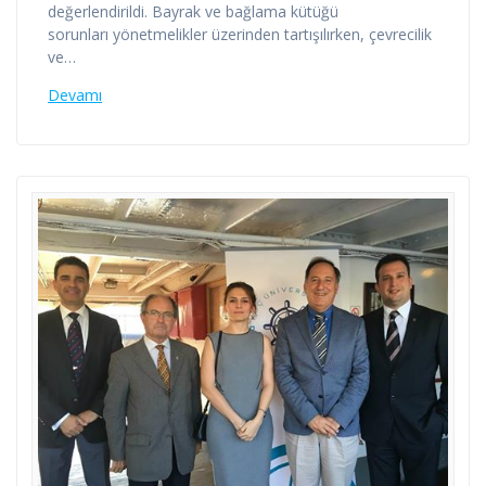
değerlendirildi. Bayrak ve bağlama kütüğü
sorunları yönetmelikler üzerinden tartışılırken, çevrecilik
ve…
Devamı