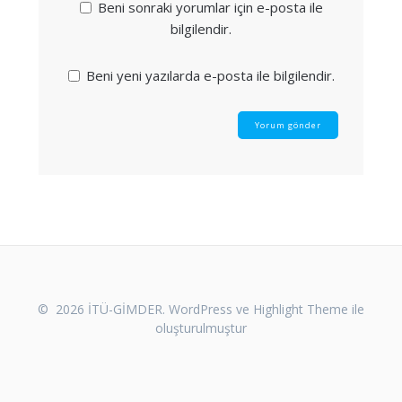
Beni sonraki yorumlar için e-posta ile
bilgilendir.
Beni yeni yazılarda e-posta ile bilgilendir.
© 2026 İTÜ-GİMDER. WordPress ve
Highlight Theme
ile
oluşturulmuştur