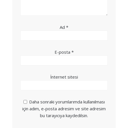
Ad
*
E-posta
*
İnternet sitesi
Daha sonraki yorumlarımda kullanılması
için adım, e-posta adresim ve site adresim
bu tarayıcıya kaydedilsin.