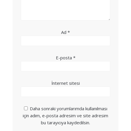
Ad
*
E-posta
*
İnternet sitesi
Daha sonraki yorumlarımda kullanılması
için adım, e-posta adresim ve site adresim
bu tarayıcıya kaydedilsin.