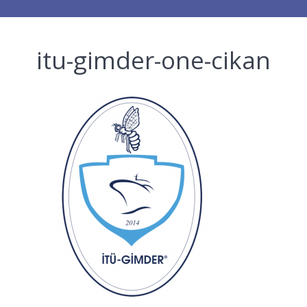
itu-gimder-one-cikan