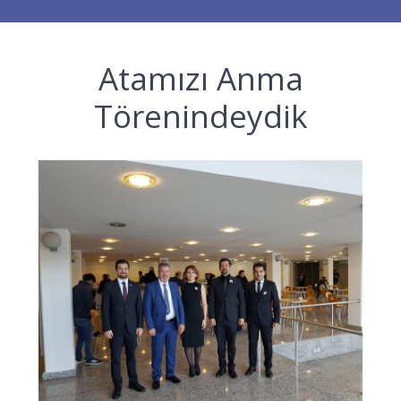
Atamızı Anma
Törenindeydik