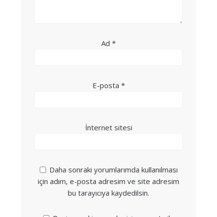
Ad
*
E-posta
*
İnternet sitesi
Daha sonraki yorumlarımda kullanılması
için adım, e-posta adresim ve site adresim
bu tarayıcıya kaydedilsin.