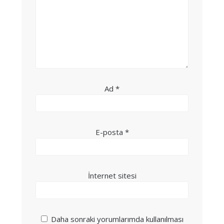
Ad
*
E-posta
*
İnternet sitesi
Daha sonraki yorumlarımda kullanılması