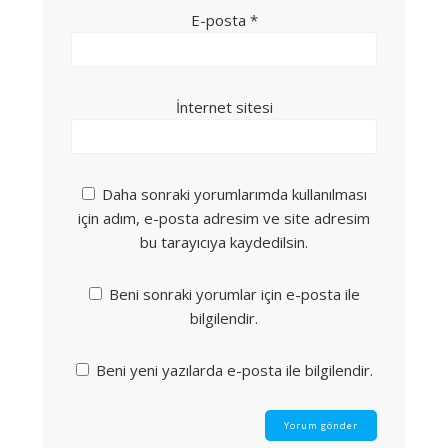
E-posta
*
İnternet sitesi
Daha sonraki yorumlarımda kullanılması
için adım, e-posta adresim ve site adresim
bu tarayıcıya kaydedilsin.
Beni sonraki yorumlar için e-posta ile
bilgilendir.
Beni yeni yazılarda e-posta ile bilgilendir.