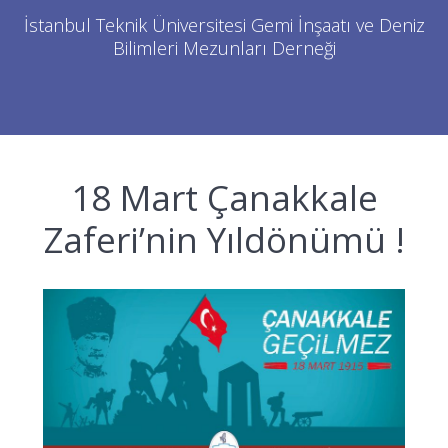
İstanbul Teknik Üniversitesi Gemi İnşaatı ve Deniz
Bilimleri Mezunları Derneği
18 Mart Çanakkale
Zaferi’nin Yıldönümü !