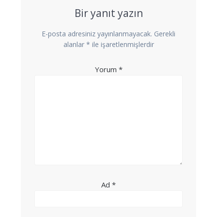
Bir yanıt yazın
E-posta adresiniz yayınlanmayacak.
Gerekli
alanlar
*
ile işaretlenmişlerdir
Yorum
*
Ad
*