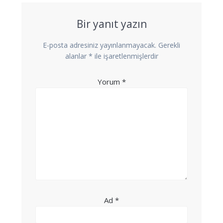
Bir yanıt yazın
E-posta adresiniz yayınlanmayacak.
Gerekli
alanlar
*
ile işaretlenmişlerdir
Yorum
*
Ad
*