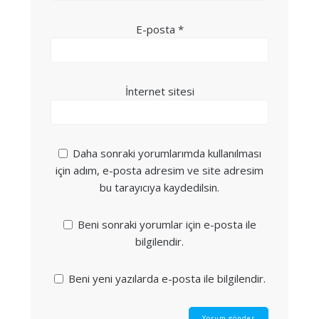
E-posta
*
İnternet sitesi
Daha sonraki yorumlarımda kullanılması
için adım, e-posta adresim ve site adresim
bu tarayıcıya kaydedilsin.
Beni sonraki yorumlar için e-posta ile
bilgilendir.
Beni yeni yazılarda e-posta ile bilgilendir.