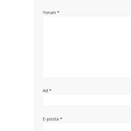
Yorum
*
Ad
*
E-posta
*