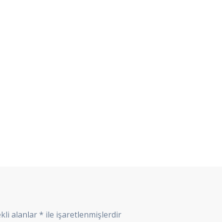
kli alanlar
*
ile işaretlenmişlerdir