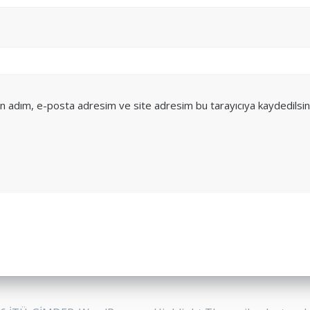
in adım, e-posta adresim ve site adresim bu tarayıcıya kaydedilsin