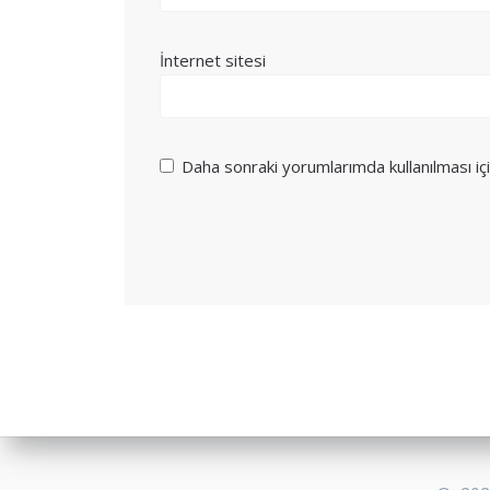
İnternet sitesi
Daha sonraki yorumlarımda kullanılması iç