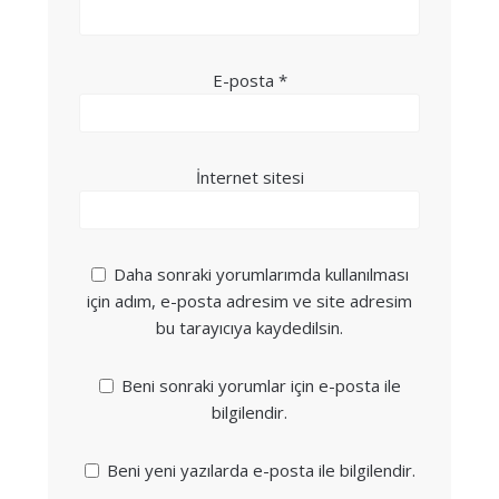
E-posta
*
İnternet sitesi
Daha sonraki yorumlarımda kullanılması
için adım, e-posta adresim ve site adresim
bu tarayıcıya kaydedilsin.
Beni sonraki yorumlar için e-posta ile
bilgilendir.
Beni yeni yazılarda e-posta ile bilgilendir.