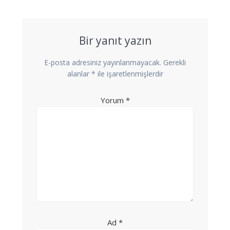
Bir yanıt yazın
E-posta adresiniz yayınlanmayacak.
Gerekli
alanlar
*
ile işaretlenmişlerdir
Yorum
*
Ad
*