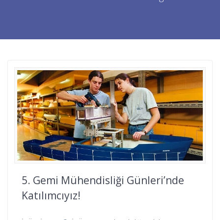
5. Gemi Mühendisliği Günleri’nde
Katılımcıyız!