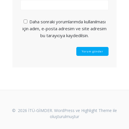
Daha sonraki yorumlarımda kullanılması
için adım, e-posta adresim ve site adresim
bu tarayıcıya kaydedilsin.
© 2026 İTÜ-GİMDER. WordPress ve
Highlight Theme
ile
oluşturulmuştur