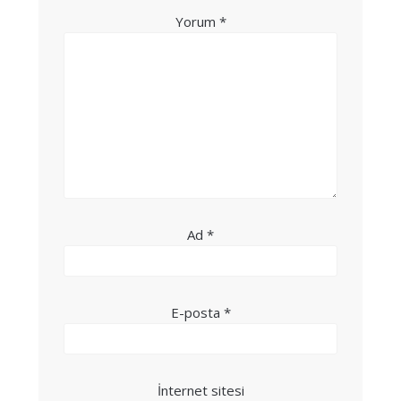
Yorum
*
Ad
*
E-posta
*
İnternet sitesi