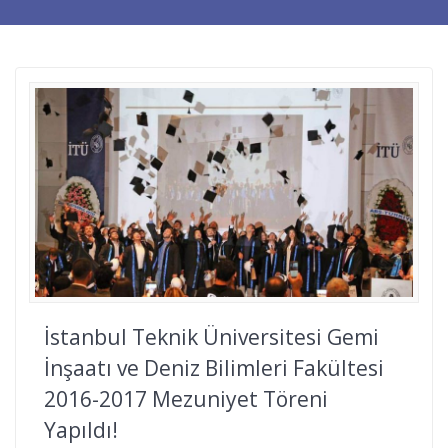
İstanbul Teknik Üniversitesi Gemi
İnşaatı ve Deniz Bilimleri Fakültesi
2016-2017 Mezuniyet Töreni
Yapıldı!