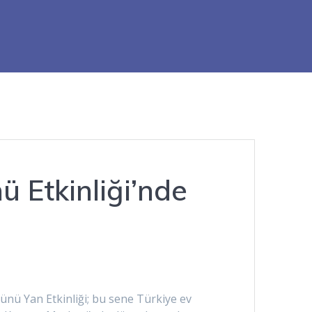
 Etkinliği’nde
ünü Yan Etkinliği; bu sene Türkiye ev