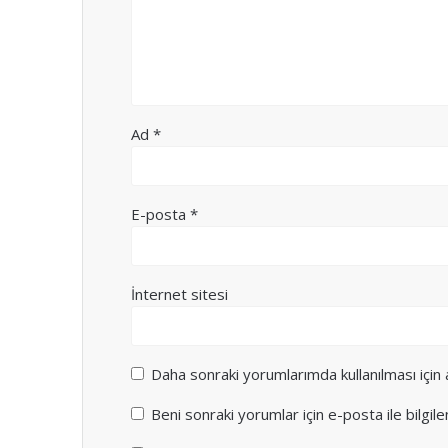
Ad
*
E-posta
*
İnternet sitesi
Daha sonraki yorumlarımda kullanılması için
Beni sonraki yorumlar için e-posta ile bilgile