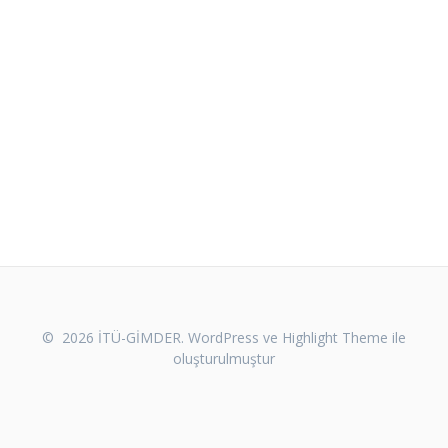
© 2026 İTÜ-GİMDER. WordPress ve
Highlight Theme
ile
oluşturulmuştur